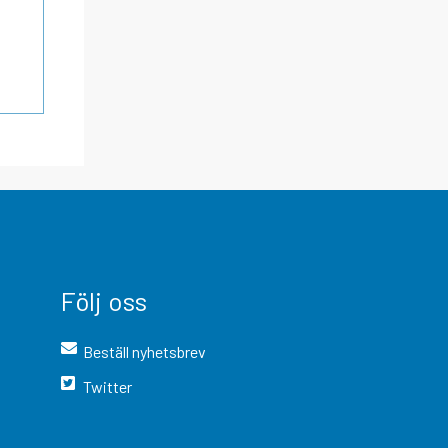
Följ oss
Beställ nyhetsbrev
Twitter