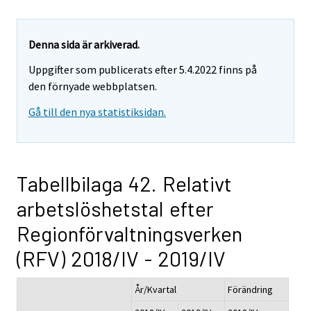
Denna sida är arkiverad.
Uppgifter som publicerats efter 5.4.2022 finns på
den förnyade webbplatsen.
Gå till den nya statistiksidan.
Tabellbilaga 42. Relativt
arbetslöshetstal efter
Regionförvaltningsverken
(RFV) 2018/IV - 2019/IV
År/Kvartal
Förändring