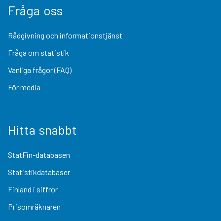
Fråga oss
Rådgivning och informationstjänst
Fråga om statistik
Vanliga frågor (FAQ)
För media
Hitta snabbt
StatFin-databasen
Statistikdatabaser
Finland i siffror
Prisomräknaren