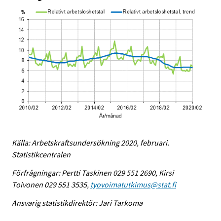
Källa: Arbetskraftsundersökning 2020, februari.
Statistikcentralen
Förfrågningar: Pertti Taskinen 029 551 2690, Kirsi
Toivonen 029 551 3535,
tyovoimatutkimus@stat.fi
Ansvarig statistikdirektör: Jari Tarkoma