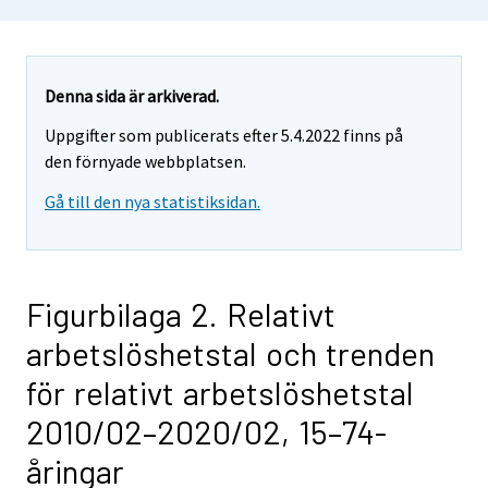
Denna sida är arkiverad.
Uppgifter som publicerats efter 5.4.2022 finns på
den förnyade webbplatsen.
Gå till den nya statistiksidan.
Figurbilaga 2. Relativt
arbetslöshetstal och trenden
för relativt arbetslöshetstal
2010/02–2020/02, 15–74-
åringar