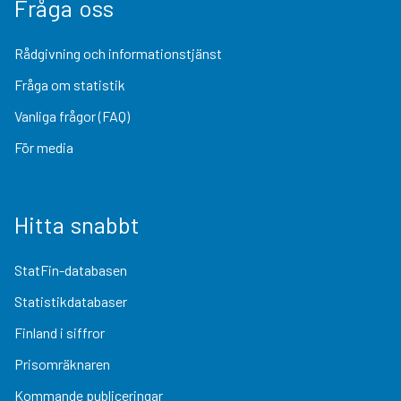
Fråga oss
Rådgivning och informationstjänst
Fråga om statistik
Vanliga frågor (FAQ)
För media
Hitta snabbt
StatFin-databasen
Statistikdatabaser
Finland i siffror
Prisomräknaren
Kommande publiceringar