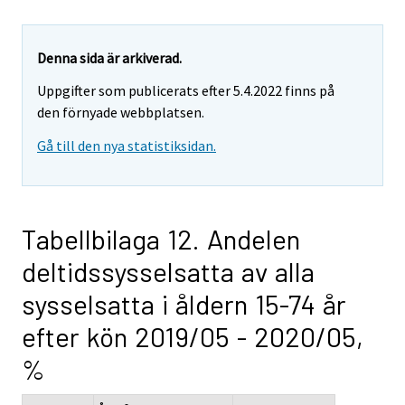
Denna sida är arkiverad.
Uppgifter som publicerats efter 5.4.2022 finns på
den förnyade webbplatsen.
Gå till den nya statistiksidan.
Tabellbilaga 12. Andelen
deltidssysselsatta av alla
sysselsatta i åldern 15-74 år
efter kön 2019/05 - 2020/05,
%