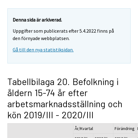
Denna sida är arkiverad.
Uppgifter som publicerats efter 5.4.2022 finns på
den förnyade webbplatsen.
Gå till den nya statistiksidan.
Tabellbilaga 20. Befolkning i
åldern 15-74 år efter
arbetsmarknadsställning och
kön 2019/III - 2020/III
År/Kvartal
Förändring