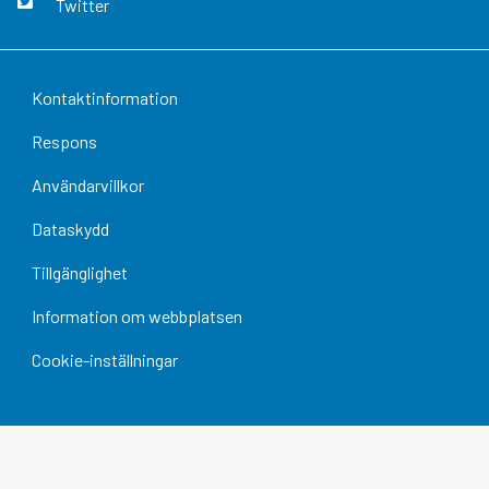
Twitter
Kontaktinformation
Respons
Användarvillkor
Dataskydd
Tillgänglighet
Information om webbplatsen
Cookie-inställningar