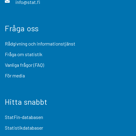
info@stat.fi
Fråga oss
Rådgivning och informationstjänst
Fråga om statistik
Vanliga frågor (FAQ)
För media
Hitta snabbt
StatFin-databasen
Statistikdatabaser