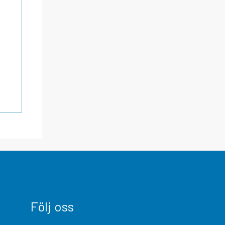
Följ oss