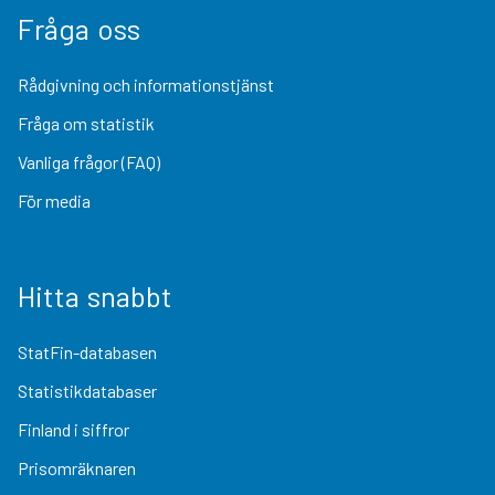
Fråga oss
Rådgivning och informationstjänst
Fråga om statistik
Vanliga frågor (FAQ)
För media
Hitta snabbt
StatFin-databasen
Statistikdatabaser
Finland i siffror
Prisomräknaren