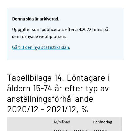
Denna sida är arkiverad.
Uppgifter som publicerats efter 5.4.2022 finns på
den förnyade webbplatsen.
Gå till den nya statistiksidan.
Tabellbilaga 14. Löntagare i
åldern 15-74 år efter typ av
anställningsförhållande
2020/12 - 2021/12, %
År/Månad
Förändring