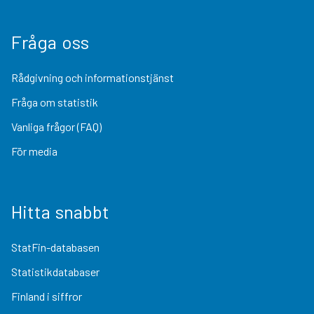
Fråga oss
Rådgivning och informationstjänst
Fråga om statistik
Vanliga frågor (FAQ)
För media
Hitta snabbt
StatFin-databasen
Statistikdatabaser
Finland i siffror