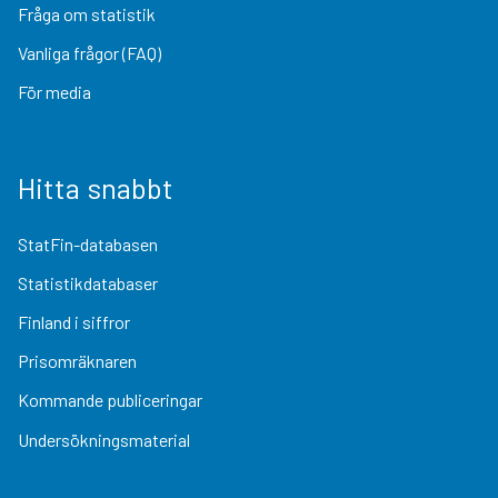
Fråga om statistik
Vanliga frågor (FAQ)
För media
Hitta snabbt
StatFin-databasen
Statistikdatabaser
Finland i siffror
Prisomräknaren
Kommande publiceringar
Undersökningsmaterial