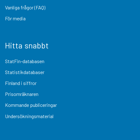
Vanliga frågor (FAQ)
För media
Hitta snabbt
StatFin-databasen
Statistikdatabaser
Finland i siffror
Prisomräknaren
Kommande publiceringar
Undersökningsmaterial