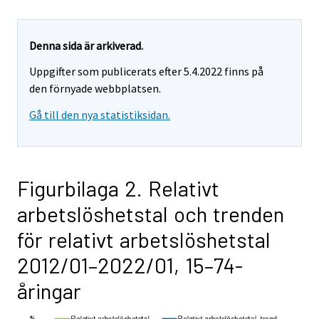
Denna sida är arkiverad.
Uppgifter som publicerats efter 5.4.2022 finns på
den förnyade webbplatsen.
Gå till den nya statistiksidan.
Figurbilaga 2. Relativt
arbetslöshetstal och trenden
för relativt arbetslöshetstal
2012/01–2022/01, 15–74-
åringar