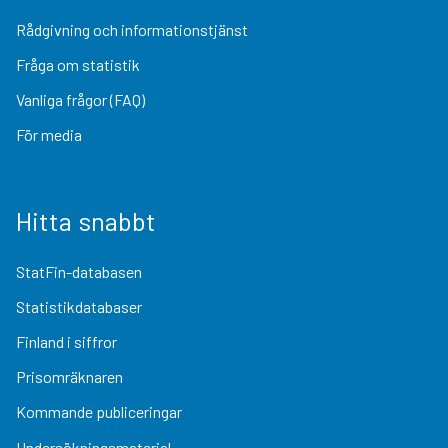
Rådgivning och informationstjänst
Fråga om statistik
Vanliga frågor (FAQ)
För media
Hitta snabbt
StatFin-databasen
Statistikdatabaser
Finland i siffror
Prisomräknaren
Kommande publiceringar
Undersökningsmaterial