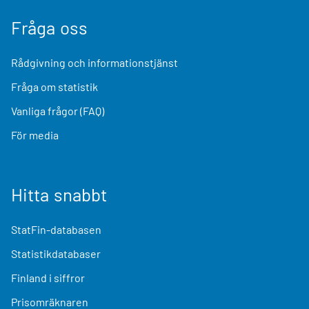
Fråga oss
Rådgivning och informationstjänst
Fråga om statistik
Vanliga frågor (FAQ)
För media
Hitta snabbt
StatFin-databasen
Statistikdatabaser
Finland i siffror
Prisomräknaren