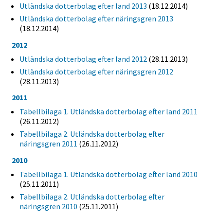
Utländska dotterbolag efter land 2013
(18.12.2014)
Utländska dotterbolag efter näringsgren 2013
(18.12.2014)
2012
Utländska dotterbolag efter land 2012
(28.11.2013)
Utländska dotterbolag efter näringsgren 2012
(28.11.2013)
2011
Tabellbilaga 1. Utländska dotterbolag efter land 2011
(26.11.2012)
Tabellbilaga 2. Utländska dotterbolag efter
näringsgren 2011
(26.11.2012)
2010
Tabellbilaga 1. Utländska dotterbolag efter land 2010
(25.11.2011)
Tabellbilaga 2. Utländska dotterbolag efter
näringsgren 2010
(25.11.2011)