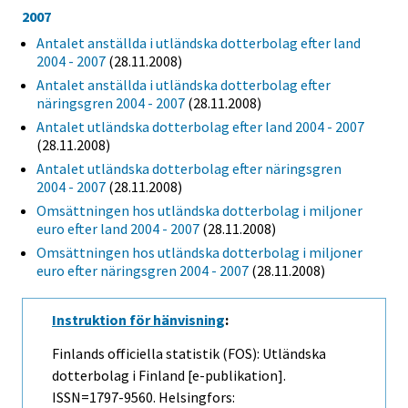
2007
Antalet anställda i utländska dotterbolag efter land
2004 - 2007
(28.11.2008)
Antalet anställda i utländska dotterbolag efter
näringsgren 2004 - 2007
(28.11.2008)
Antalet utländska dotterbolag efter land 2004 - 2007
(28.11.2008)
Antalet utländska dotterbolag efter näringsgren
2004 - 2007
(28.11.2008)
Omsättningen hos utländska dotterbolag i miljoner
euro efter land 2004 - 2007
(28.11.2008)
Omsättningen hos utländska dotterbolag i miljoner
euro efter näringsgren 2004 - 2007
(28.11.2008)
Instruktion för hänvisning
:
Finlands officiella statistik (FOS): Utländska
dotterbolag i Finland [e-publikation].
ISSN=1797-9560. Helsingfors: