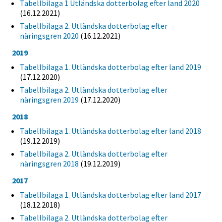
Tabellbilaga 1 Utländska dotterbolag efter land 2020
(16.12.2021)
Tabellbilaga 2. Utländska dotterbolag efter
näringsgren 2020
(16.12.2021)
2019
Tabellbilaga 1. Utländska dotterbolag efter land 2019
(17.12.2020)
Tabellbilaga 2. Utländska dotterbolag efter
näringsgren 2019
(17.12.2020)
2018
Tabellbilaga 1. Utländska dotterbolag efter land 2018
(19.12.2019)
Tabellbilaga 2. Utländska dotterbolag efter
näringsgren 2018
(19.12.2019)
2017
Tabellbilaga 1. Utländska dotterbolag efter land 2017
(18.12.2018)
Tabellbilaga 2. Utländska dotterbolag efter