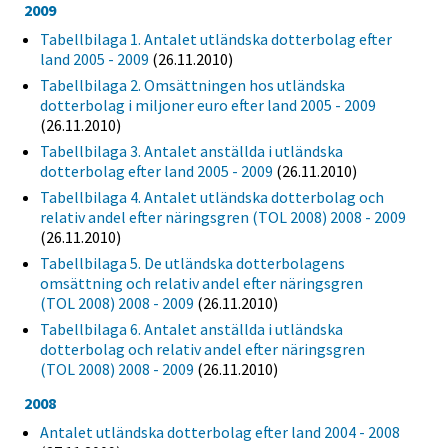
2009
Tabellbilaga 1. Antalet utländska dotterbolag efter
land 2005 - 2009
(26.11.2010)
Tabellbilaga 2. Omsättningen hos utländska
dotterbolag i miljoner euro efter land 2005 - 2009
(26.11.2010)
Tabellbilaga 3. Antalet anställda i utländska
dotterbolag efter land 2005 - 2009
(26.11.2010)
Tabellbilaga 4. Antalet utländska dotterbolag och
relativ andel efter näringsgren (TOL 2008) 2008 - 2009
(26.11.2010)
Tabellbilaga 5. De utländska dotterbolagens
omsättning och relativ andel efter näringsgren
(TOL 2008) 2008 - 2009
(26.11.2010)
Tabellbilaga 6. Antalet anställda i utländska
dotterbolag och relativ andel efter näringsgren
(TOL 2008) 2008 - 2009
(26.11.2010)
2008
Antalet utländska dotterbolag efter land 2004 - 2008