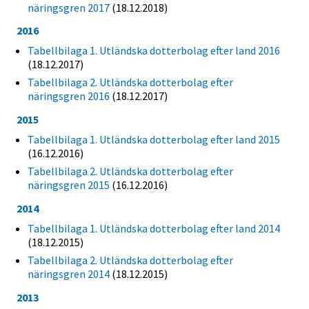
näringsgren 2017
(18.12.2018)
2016
Tabellbilaga 1. Utländska dotterbolag efter land 2016
(18.12.2017)
Tabellbilaga 2. Utländska dotterbolag efter
näringsgren 2016
(18.12.2017)
2015
Tabellbilaga 1. Utländska dotterbolag efter land 2015
(16.12.2016)
Tabellbilaga 2. Utländska dotterbolag efter
näringsgren 2015
(16.12.2016)
2014
Tabellbilaga 1. Utländska dotterbolag efter land 2014
(18.12.2015)
Tabellbilaga 2. Utländska dotterbolag efter
näringsgren 2014
(18.12.2015)
2013