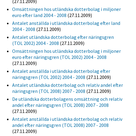
(27.11.2009)
Omsättningen hos utländska dotterbolag i miljoner
euro efter land 2004 - 2008
(27.11.2009)
Antalet anställda i utländska dotterbolag efter land
2004 - 2008
(27.11.2009)
Antalet utländska dotterbolag efter näringsgren
(TOL 2002) 2004 - 2008
(27.11.2009)
Omsättningen hos utländska dotterbolag i miljoner
euro efter näringsgren (TOL 2002) 2004 - 2008
(27.11.2009)
Antalet anställda i utländska dotterbolag efter
näringsgren (TOL 2002) 2004 - 2008
(27.11.2009)
Antalet utländska dotterbolag och relativ andel efter
näringsgren (TOL 2008) 2007 - 2008
(27.11.2009)
De utländska dotterbolagens omsättning och relativ
andel efter näringsgren (TOL 2008) 2007 - 2008
(27.11.2009)
Antalet anställda i utländska dotterbolag och relativ
andel efter näringsgren (TOL 2008) 2007 - 2008
(27.11.2009)