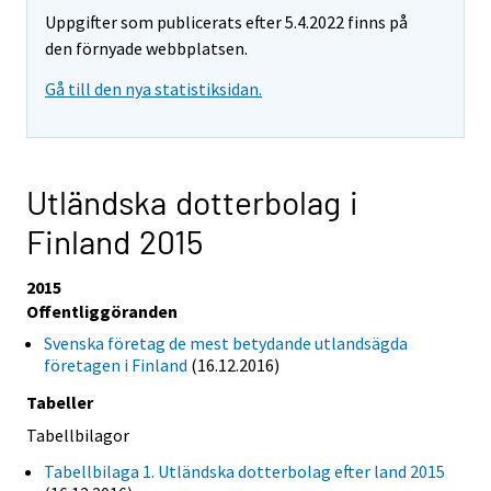
Uppgifter som publicerats efter 5.4.2022 finns på
den förnyade webbplatsen.
Gå till den nya statistiksidan.
Utländska dotterbolag i
Finland 2015
2015
Offentliggöranden
Svenska företag de mest betydande utlandsägda
företagen i Finland
(16.12.2016)
Tabeller
Tabellbilagor
Tabellbilaga 1. Utländska dotterbolag efter land 2015