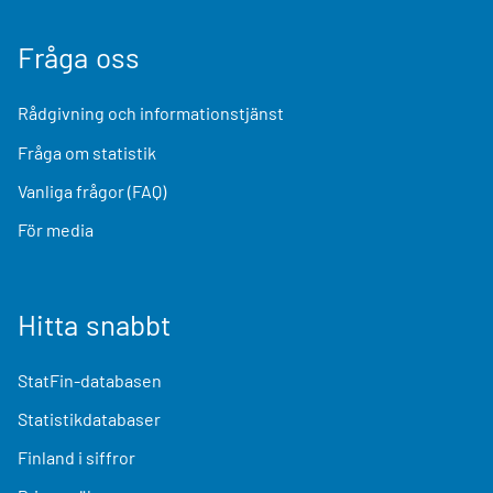
Fråga oss
Rådgivning och informationstjänst
Fråga om statistik
Vanliga frågor (FAQ)
För media
Hitta snabbt
StatFin-databasen
Statistikdatabaser
Finland i siffror