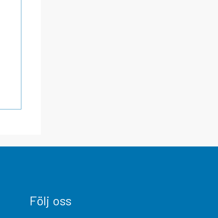
Följ oss