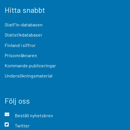
Hitta snabbt
StatFin-databasen
Statistikdatabaser
Finland i siffror
Prisomräknaren
Kommande publiceringar
Undersökningsmaterial
Följ oss
Beställ nyhetsbrev
Twitter