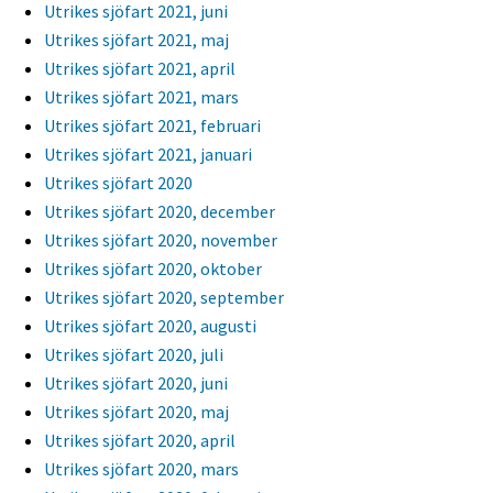
Utrikes sjöfart 2021, juni
Utrikes sjöfart 2021, maj
Utrikes sjöfart 2021, april
Utrikes sjöfart 2021, mars
Utrikes sjöfart 2021, februari
Utrikes sjöfart 2021, januari
Utrikes sjöfart 2020
Utrikes sjöfart 2020, december
Utrikes sjöfart 2020, november
Utrikes sjöfart 2020, oktober
Utrikes sjöfart 2020, september
Utrikes sjöfart 2020, augusti
Utrikes sjöfart 2020, juli
Utrikes sjöfart 2020, juni
Utrikes sjöfart 2020, maj
Utrikes sjöfart 2020, april
Utrikes sjöfart 2020, mars