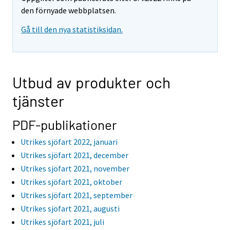
den förnyade webbplatsen.
Gå till den nya statistiksidan.
Utbud av produkter och
tjänster
PDF-publikationer
Utrikes sjöfart 2022, januari
Utrikes sjöfart 2021, december
Utrikes sjöfart 2021, november
Utrikes sjöfart 2021, oktober
Utrikes sjöfart 2021, september
Utrikes sjöfart 2021, augusti
Utrikes sjöfart 2021, juli