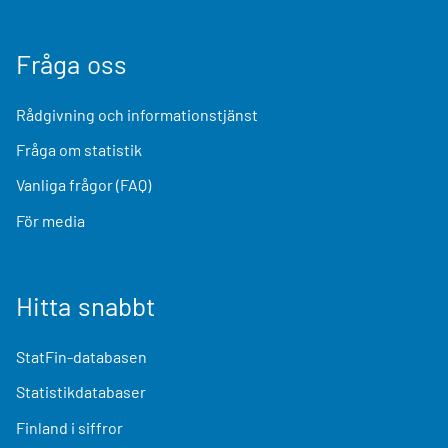
Fråga oss
Rådgivning och informationstjänst
Fråga om statistik
Vanliga frågor (FAQ)
För media
Hitta snabbt
StatFin-databasen
Statistikdatabaser
Finland i siffror