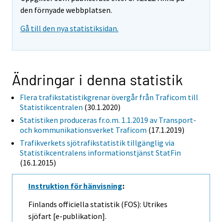
den förnyade webbplatsen.
Gå till den nya statistiksidan.
Ändringar i denna statistik
Flera trafikstatistikgrenar övergår från Traficom till
Statistikcentralen
(30.1.2020)
Statistiken produceras fr.o.m. 1.1.2019 av Transport-
och kommunikationsverket Traficom
(17.1.2019)
Trafikverkets sjötrafikstatistik tillgänglig via
Statistikcentralens informationstjänst StatFin
(16.1.2015)
Instruktion för hänvisning
:
Finlands officiella statistik (FOS): Utrikes
sjöfart [e-publikation].