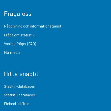
Fråga oss
Rådgivning och informationstjänst
Fråga om statistik
Vanliga frågor (FAQ)
För media
Hitta snabbt
StatFin-databasen
Statistikdatabaser
Finland i siffror