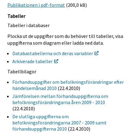
Publikationen i pdf-format
(200,0 kB)
Tabeller
Tabeller i databaser
Plocka ut de uppgifter som du behöver till tabeller, visa
uppgifterna som diagram eller ladda ned data.
Databastabellerna och deras variabler
Arkiverade tabeller
Tabellbilagor
Förhandsuppgifter om befolkningsförändringar efter
händelsemånad 2010
(22.4.2010)
Jämförelsen mellan förhandsuppgifterna om
befolkningsförändringarna åren 2009 - 2010
(22.4.2010)
De slutliga uppgifterna om
befolkningsförändringarna 2007 - 2009 samt
förhandsuppgifterna 2010
(22.4.2010)