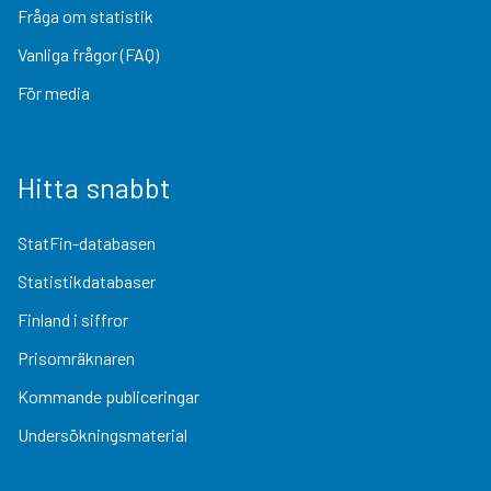
Fråga om statistik
Vanliga frågor (FAQ)
För media
Hitta snabbt
StatFin-databasen
Statistikdatabaser
Finland i siffror
Prisomräknaren
Kommande publiceringar
Undersökningsmaterial