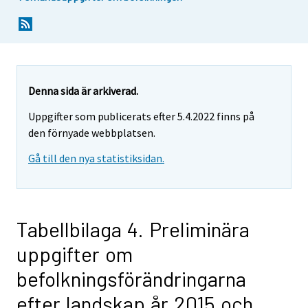
Denna sida är arkiverad.
Uppgifter som publicerats efter 5.4.2022 finns på
den förnyade webbplatsen.
Gå till den nya statistiksidan.
Tabellbilaga 4. Preliminära
uppgifter om
befolkningsförändringarna
efter landskap år 2015 och