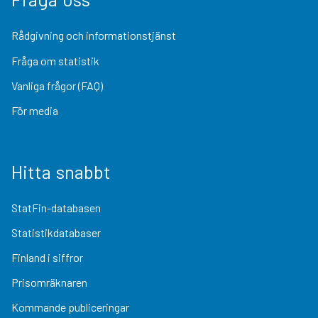
Rådgivning och informationstjänst
Fråga om statistik
Vanliga frågor (FAQ)
För media
Hitta snabbt
StatFin-databasen
Statistikdatabaser
Finland i siffror
Prisomräknaren
Kommande publiceringar