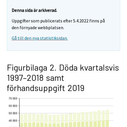
Denna sida är arkiverad.
Uppgifter som publicerats efter 5.4.2022 finns på
den förnyade webbplatsen.
Gå till den nya statistiksidan.
Figurbilaga 2. Döda kvartalsvis
1997–2018 samt
förhandsuppgift 2019