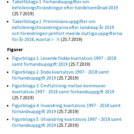
Tabellbilaga 1. Förhandsuppgifter om
befolkningsförändringar efter händelsemånad 2019
(25.7.2019)
Tabellbilaga 2. Preliminära uppgifter om
befolkningsförändringarna efter landskap år 2019
och förändringen jämfört med de slutliga uppgifterna
för år 2018, kvartal I - II
(25.7.2019)
Figurer
Figurbilaga 1. Levande födda kvartalsvis 1997 - 2018
samt förhandsuppgift 2019
(25.7.2019)
Figurbilaga 2. Döda kvartalsvis 1997 - 2018 samt
förhandsuppgift 2019
(25.7.2019)
Figurbilaga 3. Omflyttning mellan kommuner
kvartalsvis 1997 - 2018 samt förhandsuppgift 2019
(25.7.2019)
Figurbilaga 4. Invandring kvartalsvis 1997 - 2018 samt
förhandsuppgift 2019
(25.7.2019)
Figurbilaga 5. Utvandring kvartalsvis 1997 - 2018 samt
förhandsuppgift 2019
(25.7.2019)