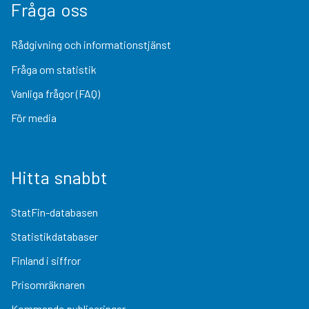
Fråga oss
Rådgivning och informationstjänst
Fråga om statistik
Vanliga frågor (FAQ)
För media
Hitta snabbt
StatFin-databasen
Statistikdatabaser
Finland i siffror
Prisomräknaren
Kommande publiceringar