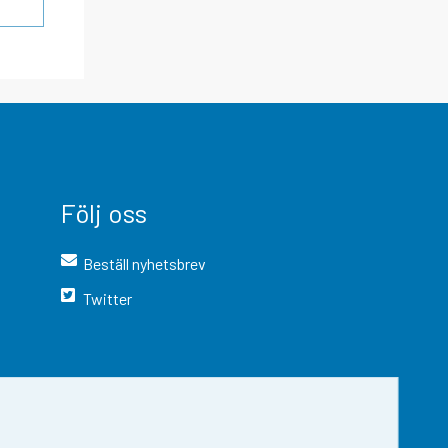
Följ oss
Beställ nyhetsbrev
Twitter