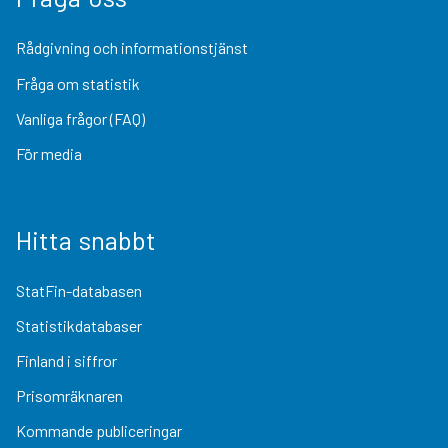
Rådgivning och informationstjänst
Fråga om statistik
Vanliga frågor (FAQ)
För media
Hitta snabbt
StatFin-databasen
Statistikdatabaser
Finland i siffror
Prisomräknaren
Kommande publiceringar