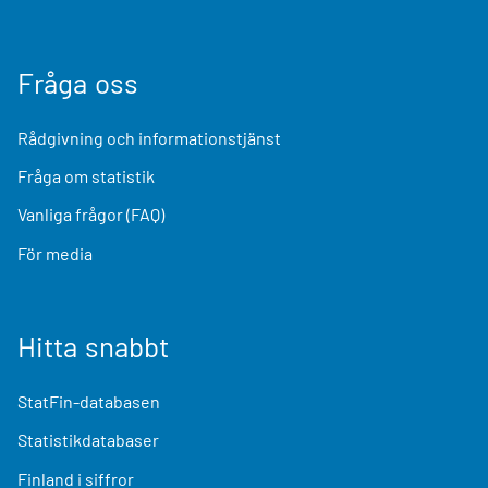
Fråga oss
Rådgivning och informationstjänst
Fråga om statistik
Vanliga frågor (FAQ)
För media
Hitta snabbt
StatFin-databasen
Statistikdatabaser
Finland i siffror