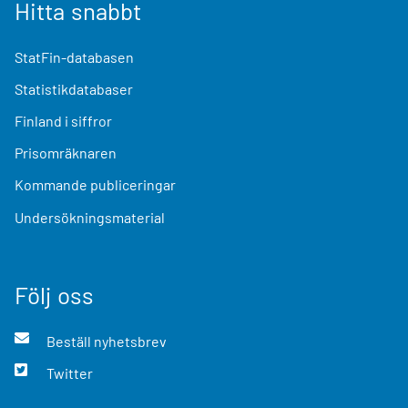
Hitta snabbt
StatFin-databasen
Statistikdatabaser
Finland i siffror
Prisomräknaren
Kommande publiceringar
Undersökningsmaterial
Följ oss
Beställ nyhetsbrev
Twitter