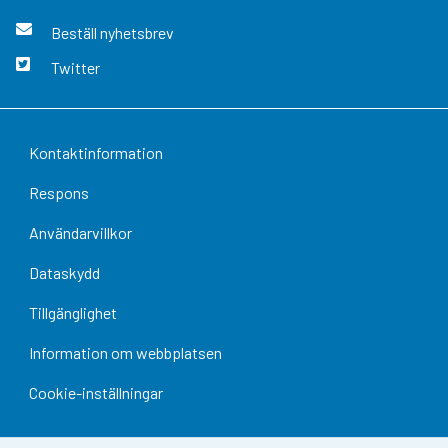
Beställ nyhetsbrev
Twitter
Kontaktinformation
Respons
Användarvillkor
Dataskydd
Tillgänglighet
Information om webbplatsen
Cookie-inställningar