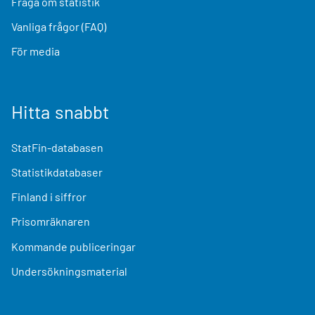
Fråga om statistik
Vanliga frågor (FAQ)
För media
Hitta snabbt
StatFin-databasen
Statistikdatabaser
Finland i siffror
Prisomräknaren
Kommande publiceringar
Undersökningsmaterial