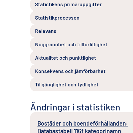
Statistikens primäruppgifter
Statistikprocessen
Relevans
Noggrannhet och tillförlitlighet
Aktualitet och punktlighet
Konsekvens och jämförbarhet
Tillgänglighet och tydlighet
Ändringar i statistiken
Bostäder och boendeförhållanden:
Databastabell 116f kategorinamn