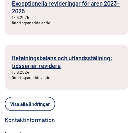
Exceptionella revideringar för åren 2023–
2025
18.6.2025
ändringsmeddelande
Betalningsbalans och utlandsställning:
tidsserier revidera
18.9.2024
ändringsmeddelande
Visa alla ändringar
Kontaktinformation