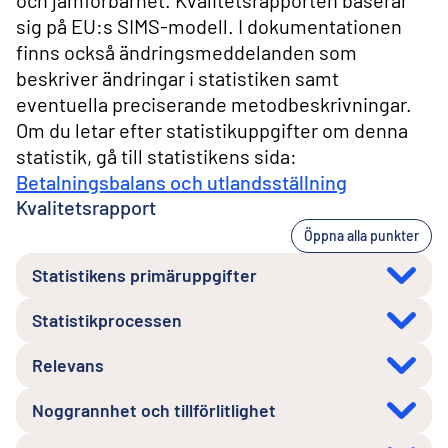
och jämförbarhet. Kvalitetsrapporten baserar
sig på EU:s SIMS-modell. I dokumentationen
finns också ändringsmeddelanden som
beskriver ändringar i statistiken samt
eventuella preciserande metodbeskrivningar.
Om du letar efter statistikuppgifter om denna
statistik, gå till statistikens sida:
Betalningsbalans och utlandsställning
Kvalitetsrapport
Öppna alla punkter
Statistikens primäruppgifter
Statistikprocessen
Relevans
Noggrannhet och tillförlitlighet