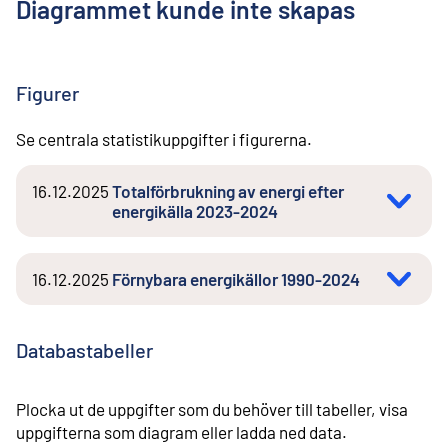
Diagrammet kunde inte skapas
Figurer
Se centrala statistikuppgifter i figurerna.
16.12.2025
Totalförbrukning av energi efter
energikälla 2023-2024
16.12.2025
Förnybara energikällor 1990-2024
Databastabeller
Plocka ut de uppgifter som du behöver till tabeller, visa
uppgifterna som diagram eller ladda ned data.