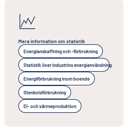
Mera information om statistik
Energianskaffning och -förbrukning
Statistik över industrins energianvändning
Energiförbrukning inom boende
Stenkolsförbrukning
El- och värmeproduktion