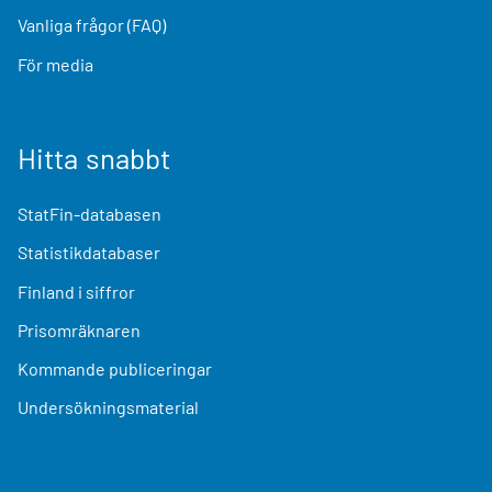
Vanliga frågor (FAQ)
För media
Hitta snabbt
StatFin-databasen
Statistikdatabaser
Finland i siffror
Prisomräknaren
Kommande publiceringar
Undersökningsmaterial