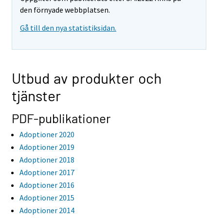
den förnyade webbplatsen.
Gå till den nya statistiksidan.
Utbud av produkter och
tjänster
PDF-publikationer
Adoptioner 2020
Adoptioner 2019
Adoptioner 2018
Adoptioner 2017
Adoptioner 2016
Adoptioner 2015
Adoptioner 2014