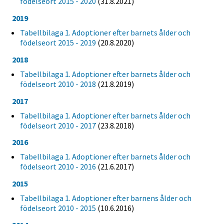
födelseort 2015 - 2020
(31.8.2021)
2019
Tabellbilaga 1. Adoptioner efter barnets ålder och
födelseort 2015 - 2019
(20.8.2020)
2018
Tabellbilaga 1. Adoptioner efter barnets ålder och
födelseort 2010 - 2018
(21.8.2019)
2017
Tabellbilaga 1. Adoptioner efter barnets ålder och
födelseort 2010 - 2017
(23.8.2018)
2016
Tabellbilaga 1. Adoptioner efter barnets ålder och
födelseort 2010 - 2016
(21.6.2017)
2015
Tabellbilaga 1. Adoptioner efter barnens ålder och
födelseort 2010 - 2015
(10.6.2016)