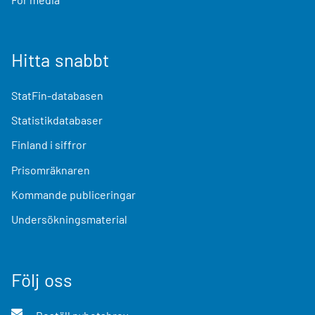
Hitta snabbt
StatFin-databasen
Statistikdatabaser
Finland i siffror
Prisomräknaren
Kommande publiceringar
Undersökningsmaterial
Följ oss