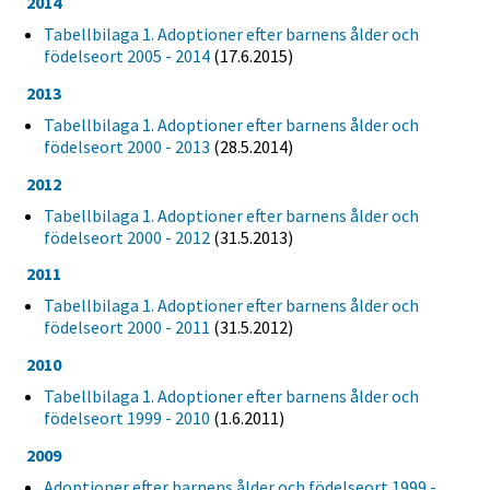
2014
Tabellbilaga 1. Adoptioner efter barnens ålder och
födelseort 2005 - 2014
(17.6.2015)
2013
Tabellbilaga 1. Adoptioner efter barnens ålder och
födelseort 2000 - 2013
(28.5.2014)
2012
Tabellbilaga 1. Adoptioner efter barnens ålder och
födelseort 2000 - 2012
(31.5.2013)
2011
Tabellbilaga 1. Adoptioner efter barnens ålder och
födelseort 2000 - 2011
(31.5.2012)
2010
Tabellbilaga 1. Adoptioner efter barnens ålder och
födelseort 1999 - 2010
(1.6.2011)
2009
Adoptioner efter barnens ålder och födelseort 1999 -