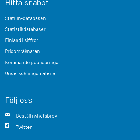
Hitta snabbt
StatFin-databasen
Statistikdatabaser
Finland i siffror
Prisomräknaren
Kommande publiceringar
Undersökningsmaterial
Följ oss
Beställ nyhetsbrev
Twitter