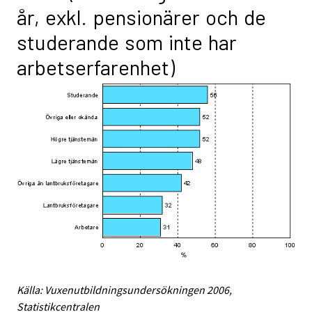
år, exkl. pensionärer och de
studerande som inte har
arbetserfarenhet)
Källa: Vuxenutbildningsundersökningen 2006,
Statistikcentralen