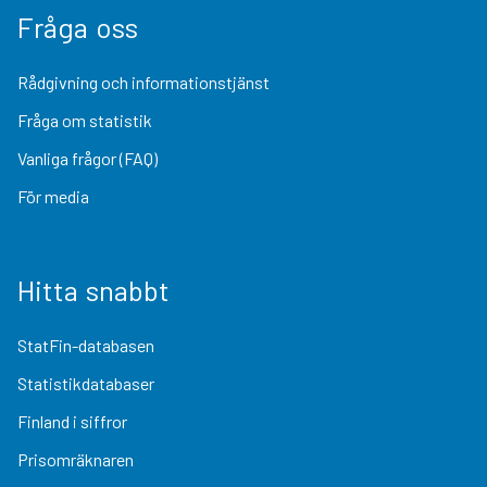
Fråga oss
Rådgivning och informationstjänst
Fråga om statistik
Vanliga frågor (FAQ)
För media
Hitta snabbt
StatFin-databasen
Statistikdatabaser
Finland i siffror
Prisomräknaren