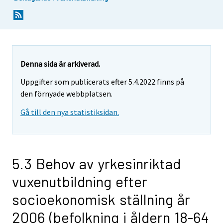
Denna sida är arkiverad.
Uppgifter som publicerats efter 5.4.2022 finns på
den förnyade webbplatsen.
Gå till den nya statistiksidan.
5.3 Behov av yrkesinriktad
vuxenutbildning efter
socioekonomisk ställning år
2006 (befolkning i åldern 18-64