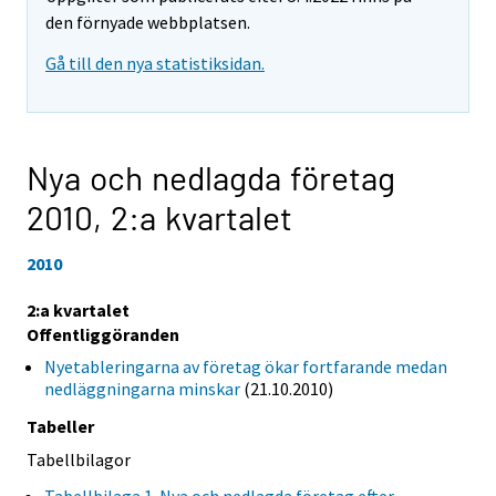
den förnyade webbplatsen.
Gå till den nya statistiksidan.
Nya och nedlagda företag
2010,
2:a kvartalet
2010
2:a kvartalet
Offentliggöranden
Nyetableringarna av företag ökar fortfarande medan
nedläggningarna minskar
(21.10.2010)
Tabeller
Tabellbilagor