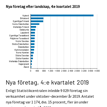
.
.
Nya företag efter landskap, 4:e kvartalet 2019
Nya företag, 4:e kvartalet 2019
Enligt Statistikcentralen inledde 9 029 företag sin
verksamhet under oktober–december år 2019. Antalet
nya företag var 1 174, dvs. 15 procent, fler än under