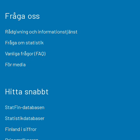
Fråga oss
Rådgivning och informationstjänst
Fråga om statistik
Vanliga frågor (FAQ)
För media
Hitta snabbt
StatFin-databasen
Statistikdatabaser
Finland i siffror
Prisomräknaren