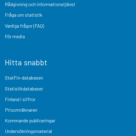
Rådgivning och informationstjänst
Fråga om statistik
Vanliga frågor (FAQ)
För media
Hitta snabbt
StatFin-databasen
Statistikdatabaser
Finland i siffror
Prisomräknaren
Kommande publiceringar
Undersökningsmaterial