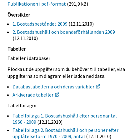
Publikationen i pdf-format
(291,9 kB)
Översikter
1. Bostadsbeståndet 2009
(12.11.2010)
2. Bostadshushåll och boendeförhållanden 2009
(12.11.2010)
Tabeller
Tabeller i databaser
Plocka ut de uppgifter som du behöver till tabeller, visa
uppgifterna som diagram eller ladda ned data.
Databastabellerna och deras variabler
Arkiverade tabeller
Tabellbilagor
Tabellbilaga 1. Bostadshushåll efter personantal
1960 - 2009
(12.11.2010)
Tabellbilaga 2. Bostadshushåll och personer efter
upplåtelseform 1970 - 2009, antal
(12.11.2010)