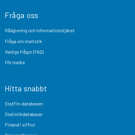
Fråga oss
Rådgivning och informationstjänst
Fråga om statistik
Vanliga frågor (FAQ)
För media
Hitta snabbt
StatFin-databasen
Statistikdatabaser
Finland i siffror