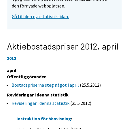
den förnyade webbplatsen.
Gå till den nya statistiksidan.
Aktiebostadspriser 2012,
april
2012
april
Offentliggöranden
Bostadspriserna steg något i april
(25.5.2012)
Revideringar i denna statistik
Revideringar i denna statistik
(25.5.2012)
Instruktion för hänvisning
: