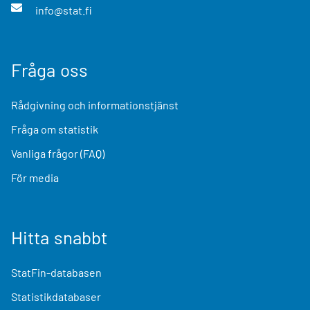
info@stat.fi
Fråga oss
Rådgivning och informationstjänst
Fråga om statistik
Vanliga frågor (FAQ)
För media
Hitta snabbt
StatFin-databasen
Statistikdatabaser