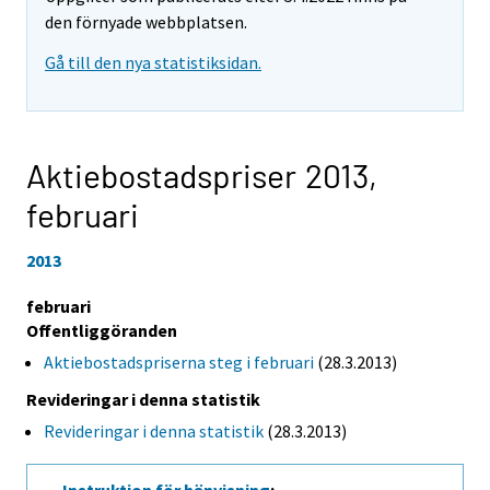
den förnyade webbplatsen.
Gå till den nya statistiksidan.
Aktiebostadspriser 2013,
februari
2013
februari
Offentliggöranden
Aktiebostadspriserna steg i februari
(28.3.2013)
Revideringar i denna statistik
Revideringar i denna statistik
(28.3.2013)
Instruktion för hänvisning
: