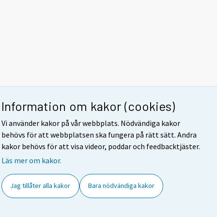
Information om kakor (cookies)
Vi använder kakor på vår webbplats. Nödvändiga kakor
behövs för att webbplatsen ska fungera på rätt sätt. Andra
kakor behövs för att visa videor, poddar och feedbacktjäster.
Läs mer om kakor.
Jag tillåter alla kakor
Bara nödvändiga kakor