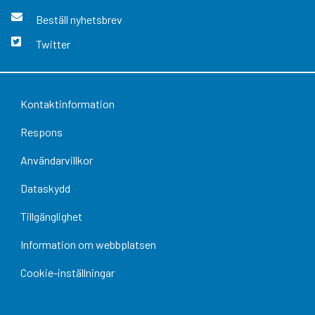
Beställ nyhetsbrev
Twitter
Kontaktinformation
Respons
Användarvillkor
Dataskydd
Tillgänglighet
Information om webbplatsen
Cookie-inställningar