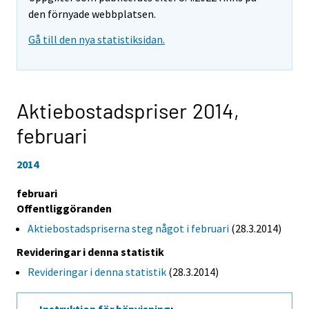
den förnyade webbplatsen.
Gå till den nya statistiksidan.
Aktiebostadspriser 2014,
februari
2014
februari
Offentliggöranden
Aktiebostadspriserna steg något i februari
(28.3.2014)
Revideringar i denna statistik
Revideringar i denna statistik
(28.3.2014)
Instruktion för hänvisning
: