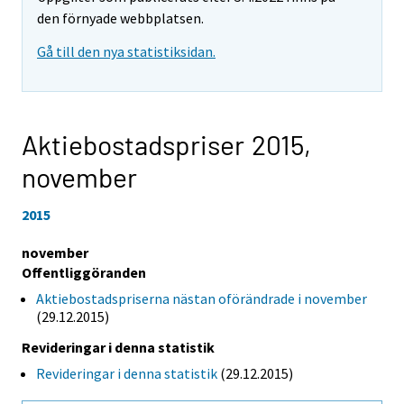
den förnyade webbplatsen.
Gå till den nya statistiksidan.
Aktiebostadspriser 2015,
november
2015
november
Offentliggöranden
Aktiebostadspriserna nästan oförändrade i november
(29.12.2015)
Revideringar i denna statistik
Revideringar i denna statistik
(29.12.2015)