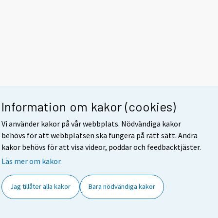
Information om kakor (cookies)
Vi använder kakor på vår webbplats. Nödvändiga kakor
behövs för att webbplatsen ska fungera på rätt sätt. Andra
kakor behövs för att visa videor, poddar och feedbacktjäster.
Läs mer om kakor.
Jag tillåter alla kakor
Bara nödvändiga kakor