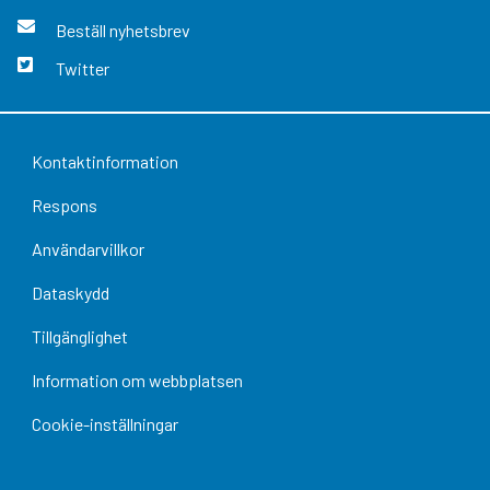
Beställ nyhetsbrev
Twitter
Kontaktinformation
Respons
Användarvillkor
Dataskydd
Tillgänglighet
Information om webbplatsen
Cookie-inställningar