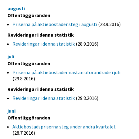
augusti
Offentliggöranden
Priserna på aktiebostäder steg i augusti
(28.9.2016)
Revideringar i denna statistik
Revideringar i denna statistik
(28.9.2016)
juli
Offentliggöranden
Priserna på aktiebostäder nästan oförändrade i juli
(29.8.2016)
Revideringar i denna statistik
Revideringar i denna statistik
(29.8.2016)
juni
Offentliggöranden
Aktiebostadspriserna steg under andra kvartalet
(28.7.2016)