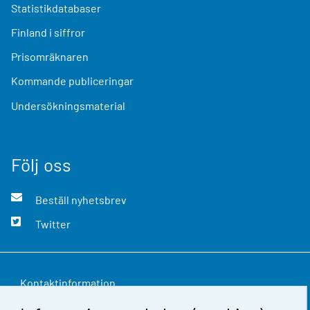
Statistikdatabaser
Finland i siffror
Prisomräknaren
Kommande publiceringar
Undersökningsmaterial
Följ oss
Beställ nyhetsbrev
Twitter
Kontaktinformation