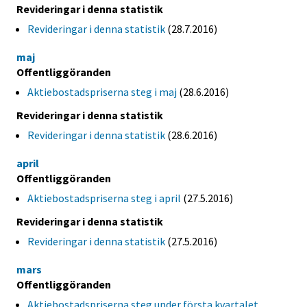
Revideringar i denna statistik
Revideringar i denna statistik
(28.7.2016)
maj
Offentliggöranden
Aktiebostadspriserna steg i maj
(28.6.2016)
Revideringar i denna statistik
Revideringar i denna statistik
(28.6.2016)
april
Offentliggöranden
Aktiebostadspriserna steg i april
(27.5.2016)
Revideringar i denna statistik
Revideringar i denna statistik
(27.5.2016)
mars
Offentliggöranden
Aktiebostadspriserna steg under första kvartalet