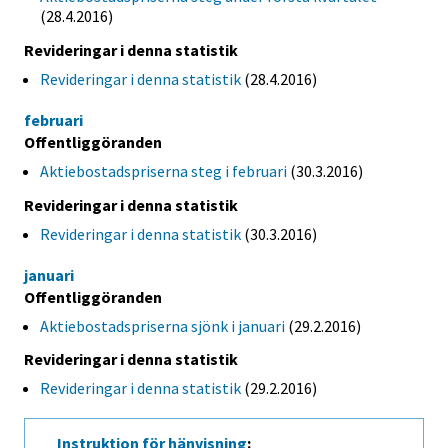
(28.4.2016)
Revideringar i denna statistik
Revideringar i denna statistik
(28.4.2016)
februari
Offentliggöranden
Aktiebostadspriserna steg i februari
(30.3.2016)
Revideringar i denna statistik
Revideringar i denna statistik
(30.3.2016)
januari
Offentliggöranden
Aktiebostadspriserna sjönk i januari
(29.2.2016)
Revideringar i denna statistik
Revideringar i denna statistik
(29.2.2016)
Instruktion för hänvisning
: