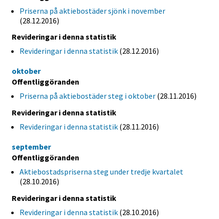
Priserna på aktiebostäder sjönk i november
(28.12.2016)
Revideringar i denna statistik
Revideringar i denna statistik
(28.12.2016)
oktober
Offentliggöranden
Priserna på aktiebostäder steg i oktober
(28.11.2016)
Revideringar i denna statistik
Revideringar i denna statistik
(28.11.2016)
september
Offentliggöranden
Aktiebostadspriserna steg under tredje kvartalet
(28.10.2016)
Revideringar i denna statistik
Revideringar i denna statistik
(28.10.2016)