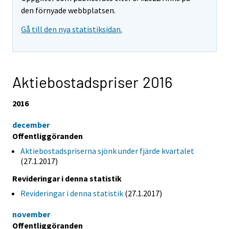
den förnyade webbplatsen.
Gå till den nya statistiksidan.
Aktiebostadspriser 2016
2016
december
Offentliggöranden
Aktiebostadspriserna sjönk under fjärde kvartalet
(27.1.2017)
Revideringar i denna statistik
Revideringar i denna statistik
(27.1.2017)
november
Offentliggöranden